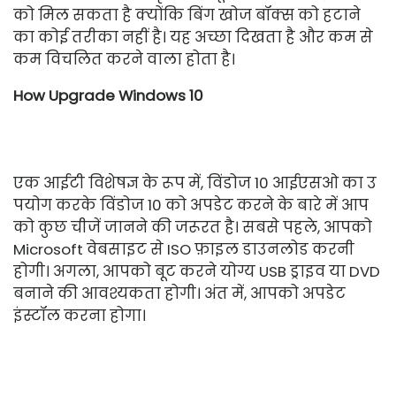
को मिल सकता है क्योंकि बिंग खोज बॉक्स को हटाने
का कोई तरीका नहीं है। यह अच्छा दिखता है और कम से
कम विचलित करने वाला होता है।
How Upgrade Windows 10
एक आईटी विशेषज्ञ के रूप में, विंडोज 10 आईएसओ का उ
पयोग करके विंडोज 10 को अपडेट करने के बारे में आप
को कुछ चीजें जानने की जरूरत है। सबसे पहले, आपको
Microsoft वेबसाइट से ISO फ़ाइल डाउनलोड करनी
होगी। अगला, आपको बूट करने योग्य USB ड्राइव या DVD
बनाने की आवश्यकता होगी। अंत में, आपको अपडेट
इंस्टॉल करना होगा।