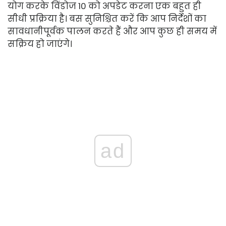
योग करके विंडोज 10 को अपडेट करना एक बहुत ही
सीधी प्रक्रिया है। बस सुनिश्चित करें कि आप निर्देशों का
सावधानीपूर्वक पालन करते हैं और आप कुछ ही समय में
सक्रिय हो जाएंगे।
ad