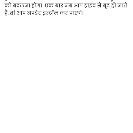
को बदलना होगा। एक बार जब आप ड्राइव से बूट हो जाते
हैं, तो आप अपडेट इंस्टॉल कर पाएंगे।