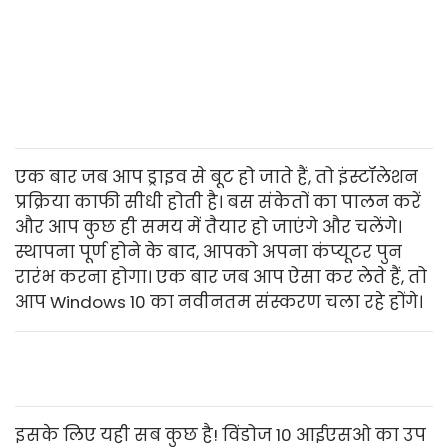
एक बार जब आप ड्राइव से बूट हो जाते हैं, तो इंस्टॉलेशन
प्रक्रिया काफी सीधी होती है। बस संकेतों का पालन करें
और आप कुछ ही समय में तैयार हो जाएंगे और चलेंगे।
स्थापना पूर्ण होने के बाद, आपको अपना कंप्यूटर पुन
रारंभ करना होगा। एक बार जब आप ऐसा कर लेते हैं, तो
आप Windows 10 का नवीनतम संस्करण चला रहे होंगे।
इसके लिए यही सब कुछ है! विंडोज 10 आईएसओ का उप