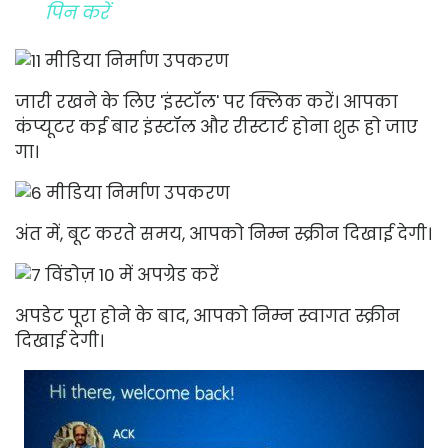
पिन करें
जारी रखने के लिए 'इंस्टॉल' पर क्लिक करें। आपका
कंप्यूटर कई बार इंस्टॉल और रीस्टार्ट होना शुरू हो जाए
गा।
अंत में, बूट करते समय, आपको निम्न स्क्रीन दिखाई देगी।
अपडेट पूरा होने के बाद, आपको निम्न स्वागत स्क्रीन
दिखाई देगी।