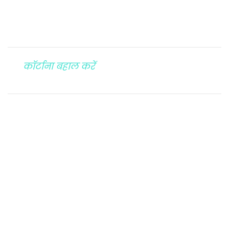
कॉर्टाना बहाल करें