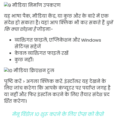
यह भाषा पैक, मीडिया केंद्र, या कुछ और के बारे में एक
संदेश हो सकता है। यहां आप क्लिक भी कर सकते हैं
चुनें
कि क्या छोड़ना है
जोड़ना-
व्यक्तिगत फ़ाइलें, एप्लिकेशन और Windows
सेटिंग्स सहेजें
केवल व्यक्तिगत फाइलें रखें
कुछ नहीं।
पुष्टि करें > अगला क्लिक करें. इंस्टॉलर यह देखने के
लिए जांच करेगा कि आपके कंप्यूटर पर पर्याप्त जगह है
या नहीं और फिर इंस्टॉल करने के लिए तैयार संदेश प्रद
र्शित करेगा।
मेनू विंडोज़ 10 शुरू करने के लिए ऐप्स को कैसे