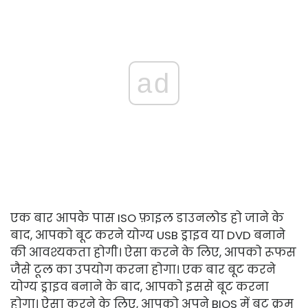
ad
एक बार आपके पास ISO फ़ाइल डाउनलोड हो जाने के
बाद, आपको बूट करने योग्य USB ड्राइव या DVD बनाने
की आवश्यकता होगी। ऐसा करने के लिए, आपको रूफस
जैसे टूल का उपयोग करना होगा। एक बार बूट करने
योग्य ड्राइव बनाने के बाद, आपको इससे बूट करना
होगा। ऐसा करने के लिए, आपको अपने BIOS में बूट क्रम