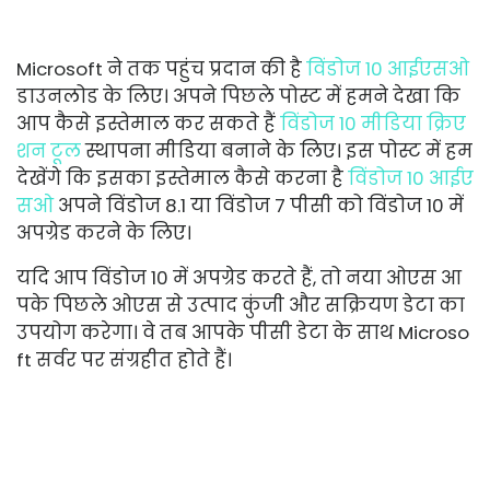
Microsoft ने तक पहुंच प्रदान की है
विंडोज 10 आईएसओ
डाउनलोड के लिए। अपने पिछले पोस्ट में हमने देखा कि
आप कैसे इस्तेमाल कर सकते हैं
विंडोज 10 मीडिया क्रिए
शन टूल
स्थापना मीडिया बनाने के लिए। इस पोस्ट में हम
देखेंगे कि इसका इस्तेमाल कैसे करना है
विंडोज 10 आईए
सओ
अपने विंडोज 8.1 या विंडोज 7 पीसी को विंडोज 10 में
अपग्रेड करने के लिए।
यदि आप विंडोज 10 में अपग्रेड करते हैं, तो नया ओएस आ
पके पिछले ओएस से उत्पाद कुंजी और सक्रियण डेटा का
उपयोग करेगा। वे तब आपके पीसी डेटा के साथ Microso
ft सर्वर पर संग्रहीत होते हैं।