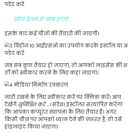
खोज इंजन से नाम हटाएं
इसके बाद कई चीजों की तैयारी की जाएगी।
जब सब कुछ तैयार हो जाएगा, तो आपको लाइसेंस की श
र्तों को स्वीकार करने के लिए कहा जाएगा।
जारी रखने के लिए स्वीकार करें पर क्लिक करें। आप
देखेंगे
सुनिश्चित करें …।
संदेश। इंस्टॉलर सत्यापित करेगा
कि आपका कंप्यूटर स्थापना के लिए तैयार है। अगर
किसी चीज़ पर आपको ध्यान देने की ज़रूरत है, तो उसे
हाइलाइट किया जाएगा।