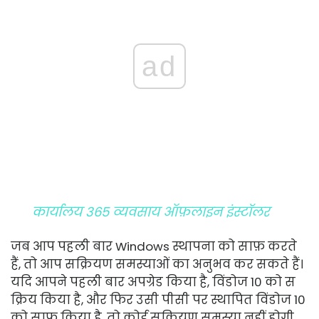
ad
कार्यालय 365 व्यवसाय ऑफ़लाइन इंस्टॉलर
जब आप पहली बार Windows स्थापना को साफ़ करते
हैं, तो आप सक्रियण समस्याओं का अनुभव कर सकते हैं।
यदि आपने पहली बार अपग्रेड किया है, विंडोज 10 को स
क्रिय किया है, और फिर उसी पीसी पर स्थापित विंडोज 10
को साफ किया है, तो कोई सक्रियण समस्या नहीं होगी