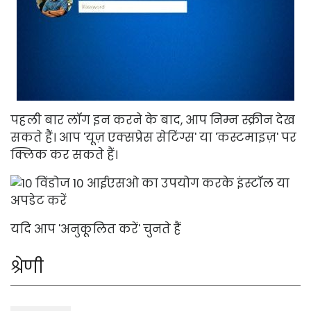
पहली बार लॉग इन करने के बाद, आप निम्न स्क्रीन देख
सकते हैं। आप 'यूज़ एक्सप्रेस सेटिंग्स' या 'कस्टमाइज़' पर
क्लिक कर सकते हैं।
यदि आप 'अनुकूलित करें' चुनते हैं
श्रेणी