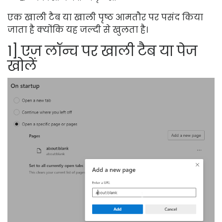
एक खाली टैब या खाली पृष्ठ आमतौर पर पसंद किया
जाता है क्योंकि यह जल्दी से खुलता है।
1] एज लॉन्च पर खाली टैब या पेज
खोलें