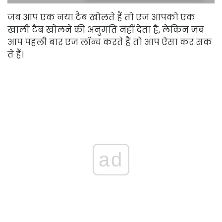
जब आप एक नया टैब खोलते हैं तो एज आपको एक
खाली टैब खोलने की अनुमति नहीं देता है, लेकिन जब
आप पहली बार एज लॉन्च करते हैं तो आप ऐसा कर सक
ते हैं।
ad