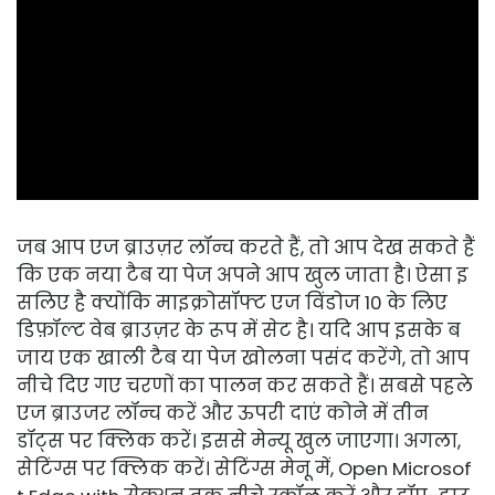
ad
जब आप एज ब्राउज़र लॉन्च करते हैं, तो आप देख सकते हैं
कि एक नया टैब या पेज अपने आप खुल जाता है। ऐसा इ
सलिए है क्योंकि माइक्रोसॉफ्ट एज विंडोज 10 के लिए
डिफ़ॉल्ट वेब ब्राउज़र के रूप में सेट है। यदि आप इसके ब
जाय एक खाली टैब या पेज खोलना पसंद करेंगे, तो आप
नीचे दिए गए चरणों का पालन कर सकते हैं। सबसे पहले
एज ब्राउजर लॉन्च करें और ऊपरी दाएं कोने में तीन
डॉट्स पर क्लिक करें। इससे मेन्यू खुल जाएगा। अगला,
सेटिंग्स पर क्लिक करें। सेटिंग्स मेनू में, Open Microsof