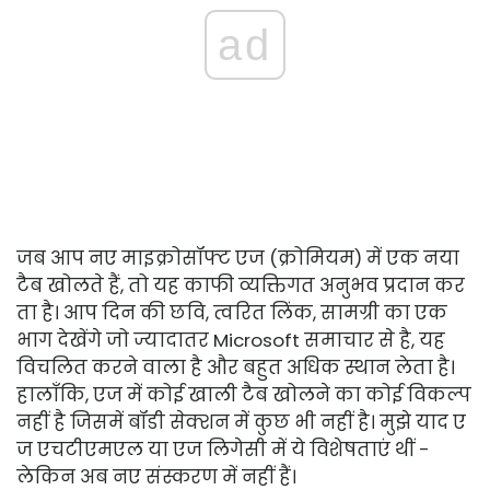
ad
जब आप नए माइक्रोसॉफ्ट एज (क्रोमियम) में एक नया
टैब खोलते हैं, तो यह काफी व्यक्तिगत अनुभव प्रदान कर
ता है। आप दिन की छवि, त्वरित लिंक, सामग्री का एक
भाग देखेंगे जो ज्यादातर Microsoft समाचार से है, यह
विचलित करने वाला है और बहुत अधिक स्थान लेता है।
हालाँकि, एज में कोई खाली टैब खोलने का कोई विकल्प
नहीं है जिसमें बॉडी सेक्शन में कुछ भी नहीं है। मुझे याद ए
ज एचटीएमएल या एज लिगेसी में ये विशेषताएं थीं -
लेकिन अब नए संस्करण में नहीं हैं।