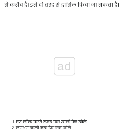
से करीब है। इसे दो तरह से हासिल किया जा सकता है।
ad
एज लॉन्च करते समय एक खाली पेज खोलें
लगभग खाली नया टैब पृष्ठ खोलें