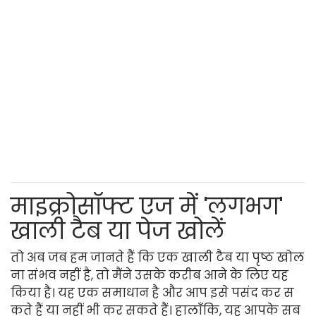
माइक्रोसॉफ्ट एज में 'लगभग'
खाली टैब या पेज खोलें
तो अब जब हम जानते हैं कि एक खाली टैब या पृष्ठ खोल
ना संभव नहीं है, तो मैंने उसके करीब आने के लिए यह
किया है। यह एक समाधान है और आप इसे पसंद कर स
कते हैं या नहीं भी कर सकते हैं। हालाँकि, यह आपके सब